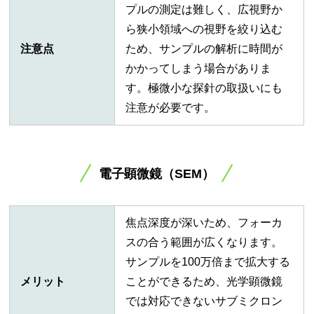
プルの測定は難しく、広視野か
ら狭小領域への視野を絞り込む
注意点
ため、サンプルの解析に時間が
かかってしまう場合がありま
す。極微小な探針の取扱いにも
注意が必要です。
電子顕微鏡（SEM）
焦点深度が深いため、フォーカ
スの合う範囲が広くなります。
サンプルを100万倍まで拡大する
メリット
ことができるため、光学顕微鏡
では対応できないサブミクロン