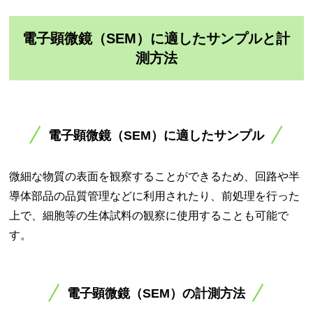
電子顕微鏡（SEM）に適したサンプルと計
測方法
電子顕微鏡（SEM）に適したサンプル
微細な物質の表面を観察することができるため、回路や半
導体部品の品質管理などに利用されたり、前処理を行った
上で、細胞等の生体試料の観察に使用することも可能で
す。
電子顕微鏡（SEM）の計測方法