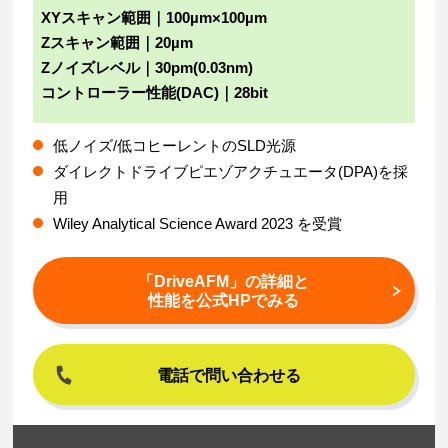
XYスキャン範囲｜100µm×100µm
Zスキャン範囲｜20µm
Zノイズレベル｜30pm(0.03nm)
コントローラー性能(DAC)｜28bit
低ノイズ/低コヒーレントのSLD光源
ダイレクトドライブピエゾアクチュエータ(DPA)を採
用
Wiley Analytical Science Award 2023 を受賞
「DriveAFM」の詳細と
性能を公式HPでみる
電話で問い合わせる