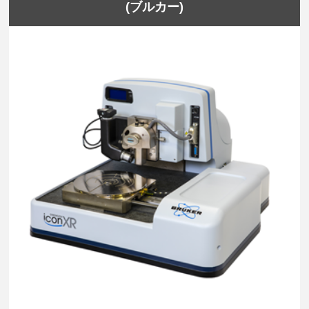
(ブルカー)