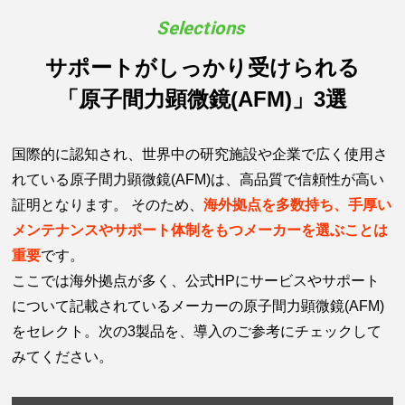
サポートがしっかり受けられる
「原子間力顕微鏡(AFM)」3選
国際的に認知され、世界中の研究施設や企業で広く使用さ
れている原子間力顕微鏡(AFM)は、高品質で信頼性が高い
証明となります。 そのため、
海外拠点を多数持ち、手厚い
メンテナンスやサポート体制をもつメーカーを選ぶことは
重要
です。
ここでは海外拠点が多く、公式HPにサービスやサポート
について記載されているメーカーの原子間力顕微鏡(AFM)
をセレクト。次の3製品を、導入のご参考にチェックして
みてください。