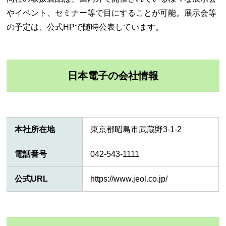
やイベント、セミナー等で目にすることが可能。展示会等
の予定は、公式HPで随時公表しています。
日本電子の会社情報
本社所在地
東京都昭島市武蔵野3-1-2
電話番号
042-543-1111
公式URL
https://www.jeol.co.jp/