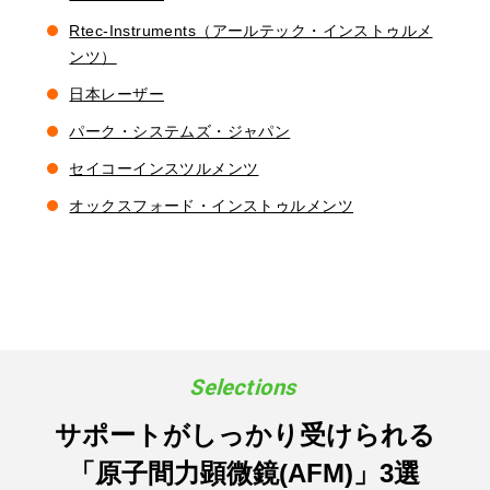
Rtec-Instruments（アールテック・インストゥルメ
ンツ）
日本レーザー
パーク・システムズ・ジャパン
セイコーインスツルメンツ
オックスフォード・インストゥルメンツ
サポートがしっかり受けられる
「原子間力顕微鏡(AFM)」3選