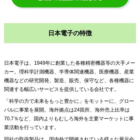
日本電子の特徴
日本電子は、1949年に創業した各種精密機器等の大手メー
カー。理科学計測機器、半導体関連機器、医療機器、産業
機器などの研究開発、製造、販売、保守など、各種機器に
関連する幅広いサービスを提供している会社です。
「科学の力で未来をもっと豊かに」をモットーに、グロー
バルに事業を展開。海外拠点は24箇所、海外売上比率は
70.7％など、国内よりもむしろ海外を主要マーケットに事
業活動を行っています。
同社の取扱製品は、国内外で開催されている様々な展示会