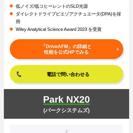
低ノイズ/低コヒーレントのSLD光源
ダイレクトドライブピエゾアクチュエータ(DPA)を採
用
Wiley Analytical Science Award 2023 を受賞
「DriveAFM」の詳細と
性能を公式HPでみる
電話で問い合わせる
Park NX20
(パークシステムズ)